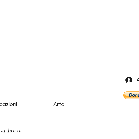
cazioni
Arte
za diretta