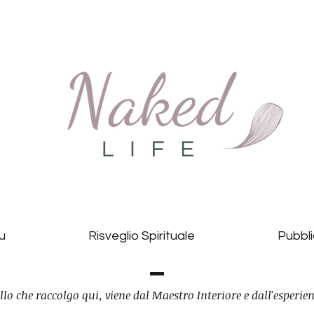
Tu
Risveglio Spirituale
Pubbli
llo che raccolgo qui, viene dal Maestro Interiore e dall'esperien