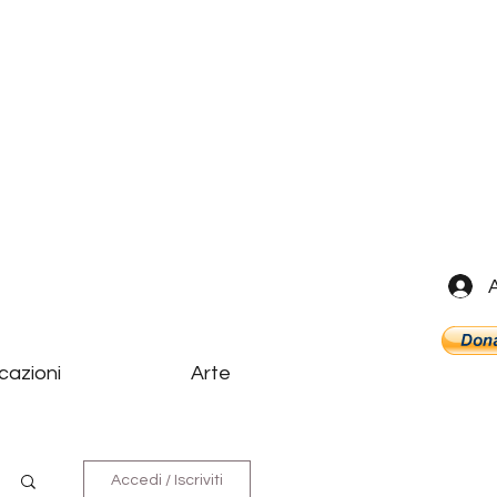
cazioni
Arte
Accedi / Iscriviti