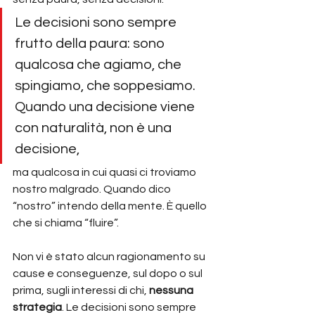
Le decisioni sono sempre 
frutto della paura: sono 
qualcosa che agiamo, che 
spingiamo, che soppesiamo. 
Quando una decisione viene 
con naturalità, non è una 
decisione,
ma qualcosa in cui quasi ci troviamo 
nostro malgrado. Quando dico 
“nostro” intendo della mente. È quello 
che si chiama “fluire”.
Non vi è stato alcun ragionamento su 
cause e conseguenze, sul dopo o sul 
prima, sugli interessi di chi, 
nessuna 
strategia
. Le decisioni sono sempre 