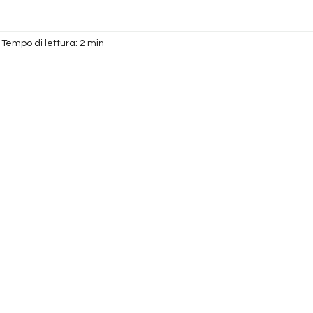
Tempo di lettura: 2 min