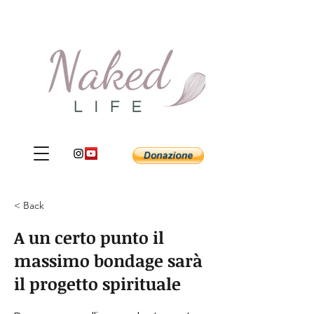
< Back
A un certo punto il
massimo bondage sarà
il progetto spirituale