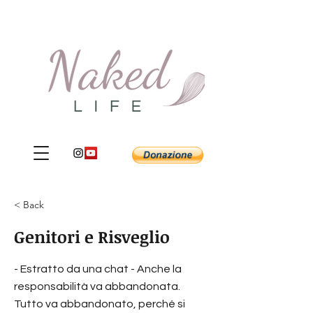
< Back
Genitori e Risveglio
- Estratto da una chat - Anche la
responsabilità va abbandonata.
Tutto va abbandonato, perché si