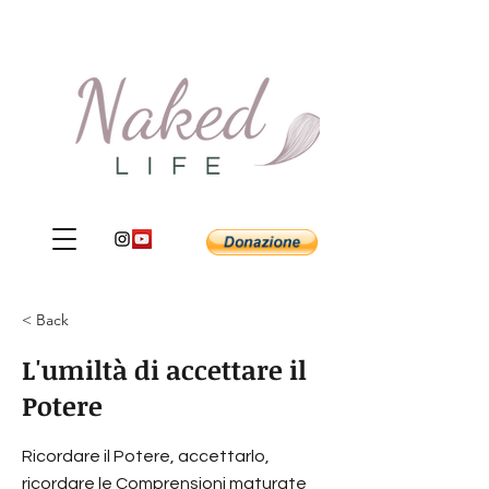
< Back
L'umiltà di accettare il
Potere
Ricordare il Potere, accettarlo,
ricordare le Comprensioni maturate