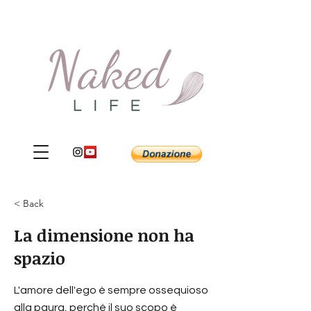
< Back
La dimensione non ha
spazio
L'amore dell'ego è sempre ossequioso
alla paura, perché il suo scopo è