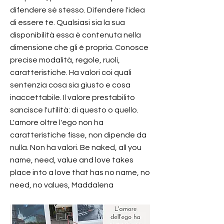
difendere sé stesso. Difendere l'idea
di essere te. Qualsiasi sia la sua
disponibilità essa è contenuta nella
dimensione che gli è propria. Conosce
precise modalità, regole, ruoli,
caratteristiche. Ha valori coi quali
sentenzia cosa sia giusto e cosa
inaccettabile. Il valore prestabilito
sancisce l'utilità: di questo o quello.
L'amore oltre l'ego non ha
caratteristiche fisse, non dipende da
nulla. Non ha valori. Be naked, all you
name, need, value and love takes
place into a love that has no name, no
need, no values, Maddalena