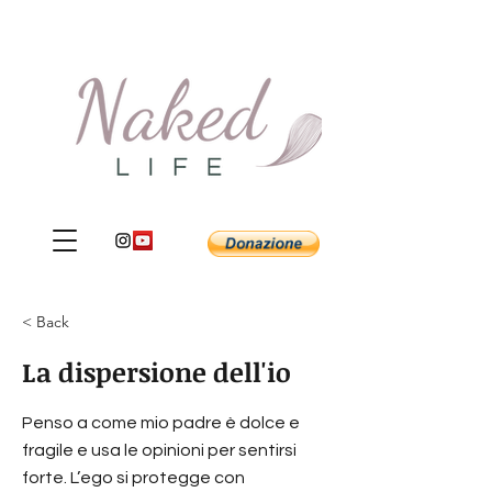
< Back
La dispersione dell'io
Penso a come mio padre è dolce e
fragile e usa le opinioni per sentirsi
forte. L’ego si protegge con