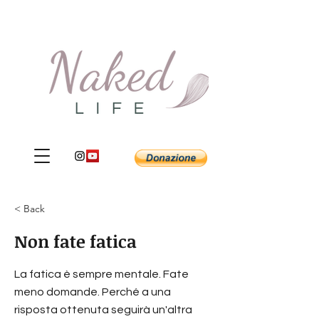
< Back
Non fate fatica
La fatica è sempre mentale. Fate
meno domande. Perché a una
risposta ottenuta seguirà un'altra