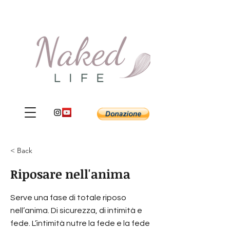
< Back
Riposare nell'anima
Serve una fase di totale riposo
nell’anima. Di sicurezza, di intimità e
fede. L’intimità nutre la fede e la fede