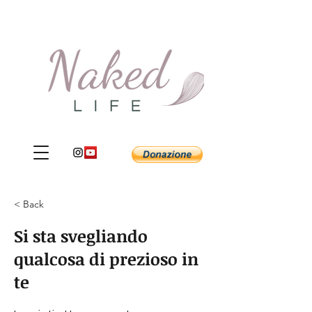
< Back
Si sta svegliando
qualcosa di prezioso in
te