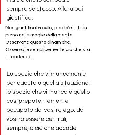
sempre sé stesso. Allora poi 
giustifica.
Non giustificate nulla
, perché siete in 
pieno nelle maglie della mente. 
Osservate queste dinamiche. 
Osservate semplicemente ciò che sta 
accadendo.
Lo spazio che vi manca non è 
per questa o quella situazione: 
lo spazio che vi manca è quello 
così prepotentemente 
occupato dal vostro ego, dal 
vostro essere centrali, 
sempre, a ciò che accade 