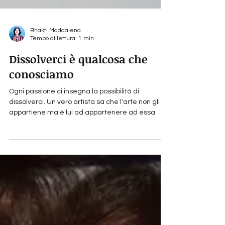
Bhakti Maddalena
Tempo di lettura: 1 min
Dissolverci è qualcosa che
conosciamo
Ogni passione ci insegna la possibilità di
dissolverci. Un vero artista sa che l'arte non gli
appartiene ma è lui ad appartenere ad essa.