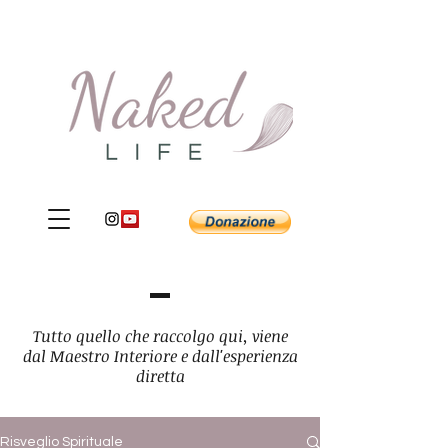
Tutto quello che raccolgo qui, viene
dal Maestro Interiore e dall'esperienza
diretta
Risveglio Spirituale