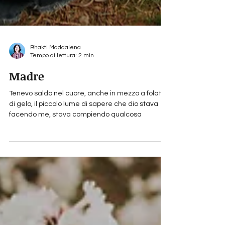
Bhakti Maddalena
Tempo di lettura: 2 min
Madre
Tenevo saldo nel cuore, anche in mezzo a folate
di gelo, il piccolo lume di sapere che dio stava
facendo me, stava compiendo qualcosa