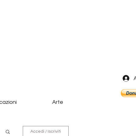
cazioni
Arte
Accedi / Iscriviti