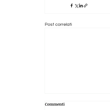
Post correlati
Commenti