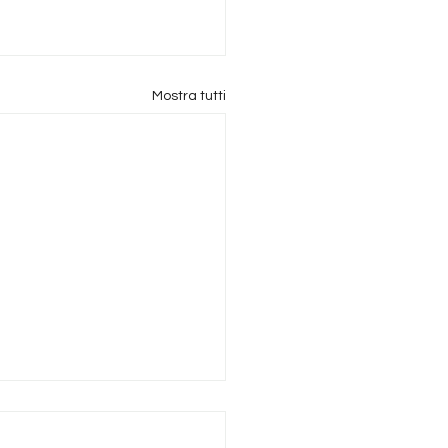
Mostra tutti