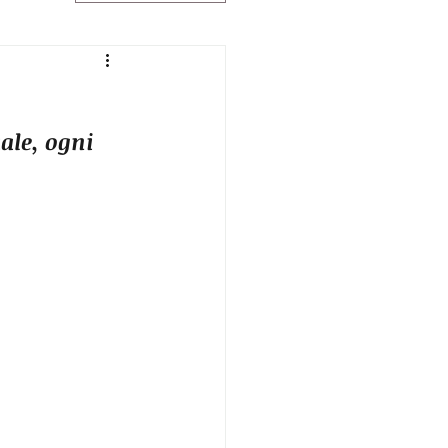
ale, ogni 