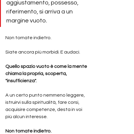
aggiustamento, possesso, 
riferimento, si arriva a un 
margine vuoto.
Non tornate indietro.
Siate ancora più morbidi. E audaci.
Quello spazio vuoto è come la mente 
chiama la propria, scoperta, 
"insufficienza".
A un certo punto nemmeno leggere, 
istruirvi sulla spiritualità, fare corsi, 
acquisire competenze, desta in voi 
più alcun interesse.
Non tornate indietro.