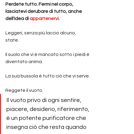
Perdete tutto. Fermi nel corpo, 
lasciatevi derubare di tutto, anche 
dell'idea di 
appartenervi
.
Leggeri, senza più laccio alcuno, 
state.
Il suolo che vi è mancato sotto i piedi è 
diventato anima.
La sua bussola è tutto ciò che vi serve.
Reggete il vuoto.
Il vuoto privo di ogni sentire, 
piacere, desiderio, riferimento, 
è un potente purificatore che 
insegna ciò che resta quando 