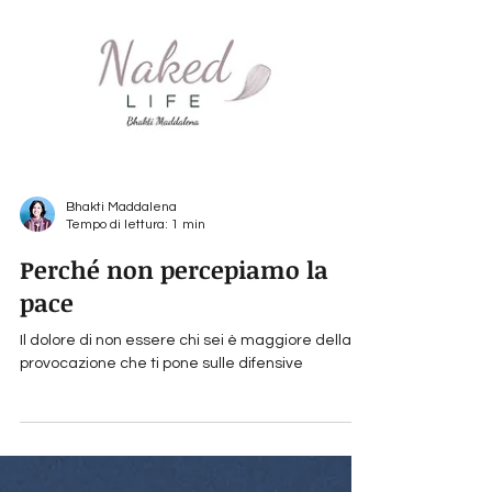
Bhakti Maddalena
Tempo di lettura: 1 min
Perché non percepiamo la
pace