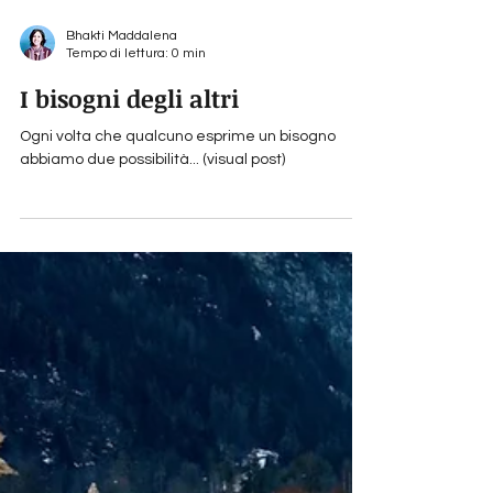
Bhakti Maddalena
Tempo di lettura: 0 min
I bisogni degli altri
Ogni volta che qualcuno esprime un bisogno
abbiamo due possibilità... (visual post)