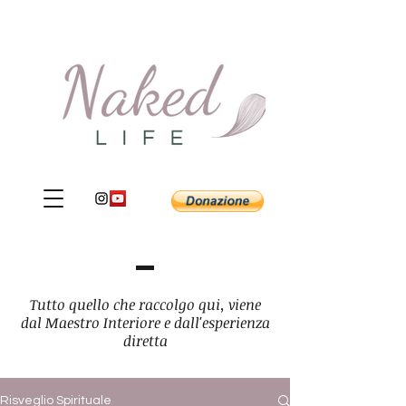
Tutto quello che raccolgo qui, viene
dal Maestro Interiore e dall'esperienza
diretta
Risveglio Spirituale