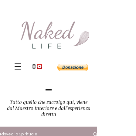
Tutto quello che raccolgo qui, viene
dal Maestro Interiore e dall'esperienza
diretta
Risveglio Spirituale