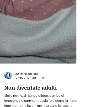
Bhakti Maddalena
Tempo di lettura: 1 min
Non diventate adulti
Siete nati nudi, senza difese, bombe di