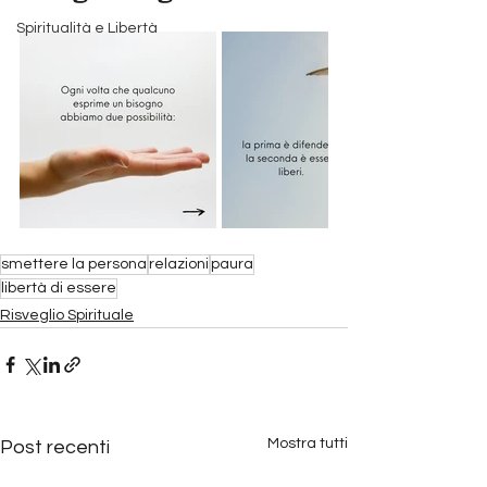
Spiritualità e Libertà
smettere la persona
relazioni
paura
libertà di essere
Risveglio Spirituale
Mostra tutti
Post recenti